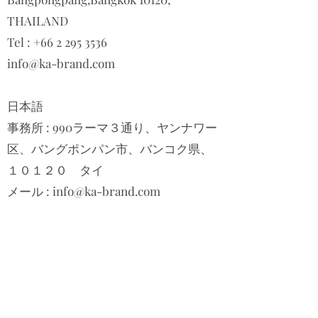
THAILAND
Tel : +66 2 295 3536
info@ka-brand.com
日本語
事務所 : ​
990ラーマ３通り、ヤンナワー
区、バングポンパン市、バンコク県、
１０１２０ タイ
メール :
info@ka-brand.com