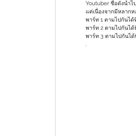
Youtuber ชื่อดังนำไ
แต่เนื่องจากมีหลากห
พาร์ท 1 ตามไปกันได้ท
พาร์ท 2 ตามไปกันได้ท
พาร์ท 3 ตามไปกันได้ที
.